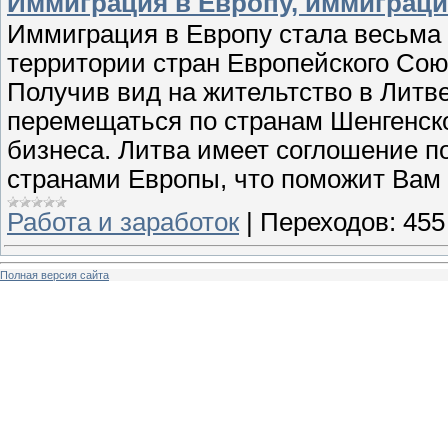
Иммиграция в Европу, иммиграция
Иммиграция в Европу стала весьма 
территории стран Европейского Сою
Получив вид на жительтство в Литв
перемещаться по странам Шенгенск
бизнеса. Литва имеет соглошение 
странами Европы, что поможит Вам 
Работа и заработок
|
Переходов:
455
Полная версия сайта