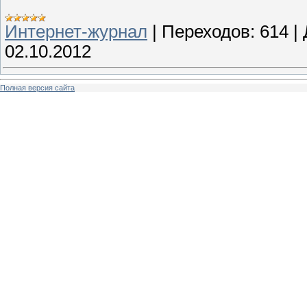
Интернет-журнал
|
Переходов:
614
|
02.10.2012
Полная версия сайта