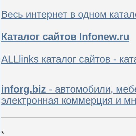
Весь интернет в одном катал
Каталог сайтов Infonew.ru
ALLlinks каталог сайтов - ка
inforg.biz
- автомобили, мебе
электронная коммерция и мн
*