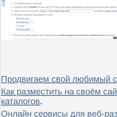
Продвигаем свой любимый с
Как разместить на своём сай
каталогов
.
Онлайн сервисы для веб-раз