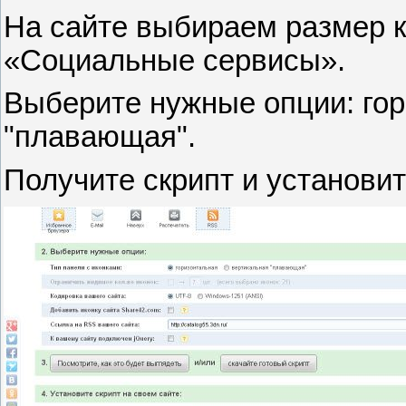
На сайте выбираем размер кн
«Социальные сервисы».
Выберите нужные опции: гор
"плавающая".
Получите скрипт и установит