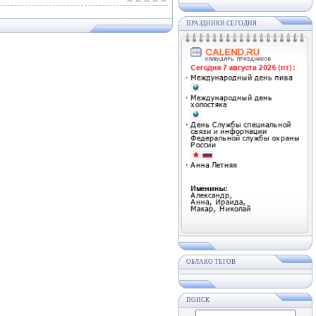
ПРАЗДНИКИ СЕГОДНЯ
ОБЛАКО ТЕГОВ
ПОИСК