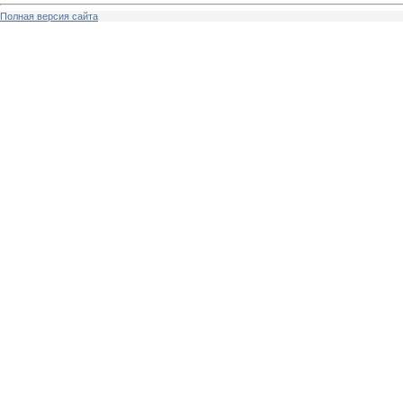
Полная версия сайта