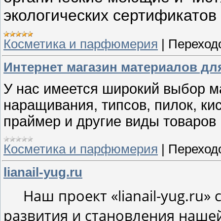
экологических сертификатов
Косметика и парфюмерия
|
Переход
Интернет магазин материалов дл
У нас имеется широкий выбор м
наращивания, типсов, пилок, кис
праймер и другие виды товаров 
Косметика и парфюмерия
|
Переход
lianail-yug.ru
Наш проект «
lianail-yug.ru
» 
развития и становления наше