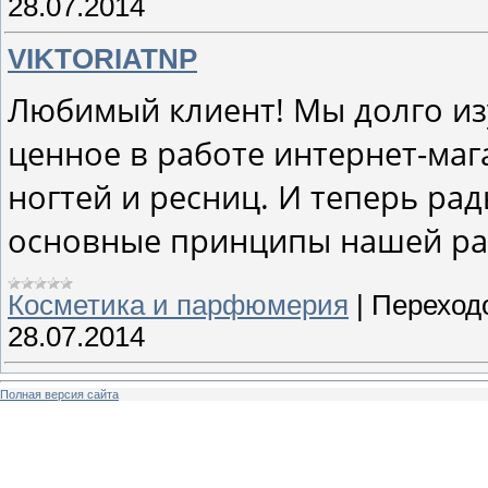
28.07.2014
VIKTORIATNP
Любимый клиент! Мы долго изу
ценное в работе интернет-ма
ногтей и ресниц. И теперь р
основные принципы нашей ра
Косметика и парфюмерия
|
Переход
28.07.2014
Полная версия сайта