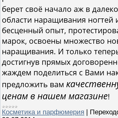
берет своё начало аж в далеко
области наращивания ногтей 
бесценный опыт, протестиров
марок, освоены множество нов
наращивания. И только теперь
достигнув прямых договоренн
жаждем поделиться с Вами на
качественн
предложить вам
ценам в нашем магазине
!
Косметика и парфюмерия
|
Переход