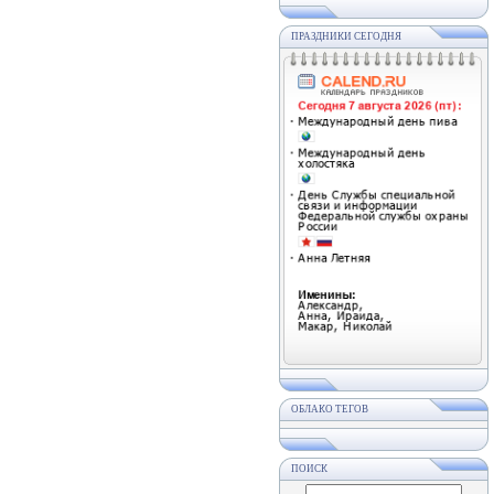
ПРАЗДНИКИ СЕГОДНЯ
ОБЛАКО ТЕГОВ
ПОИСК