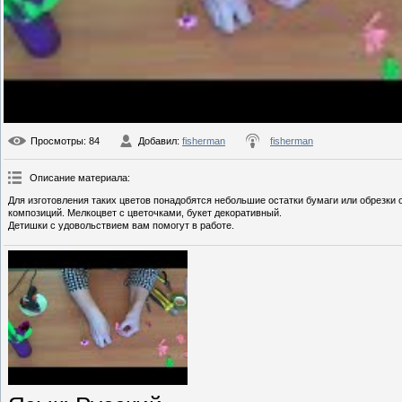
Просмотры
: 84
Добавил
:
fisherman
fisherman
Описание материала
:
Для изготовления таких цветов понадобятся небольшие остатки бумаги или обрезки
композиций. Мелкоцвет с цветочками, букет декоративный.
Детишки с удовольствием вам помогут в работе.