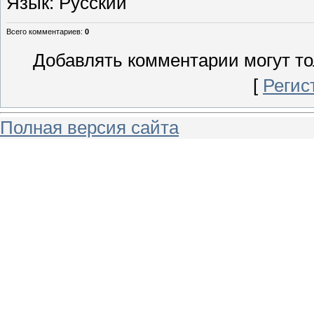
Язык
: Русский
Всего комментариев
:
0
Добавлять комментарии могут то
[
Регис
Полная версия сайта