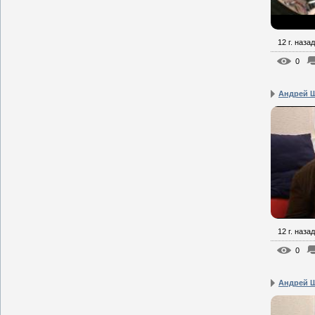
12 г. назад
0
Андрей Щ
12 г. назад
0
Андрей Щ