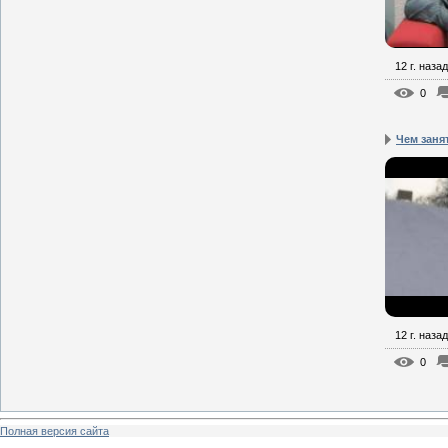
12 г. назад
0
Чем заня
12 г. назад
0
Полная версия сайта