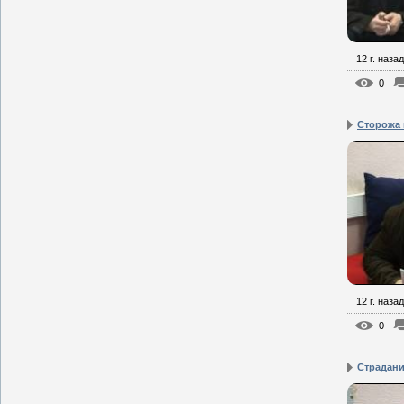
12 г. назад
0
Сторожа
12 г. назад
0
Страдани