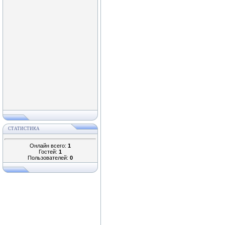
СТАТИСТИКА
Онлайн всего:
1
Гостей:
1
Пользователей:
0