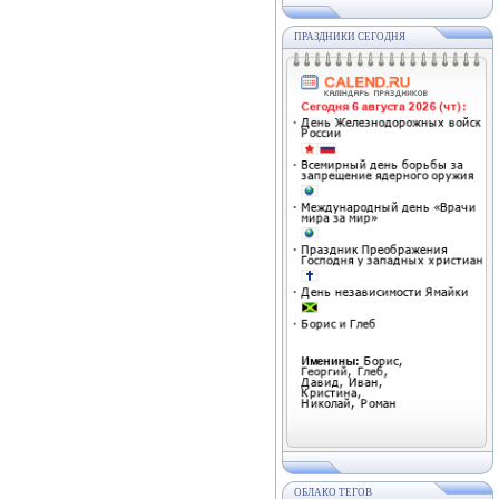
ПРАЗДНИКИ СЕГОДНЯ
ОБЛАКО ТЕГОВ