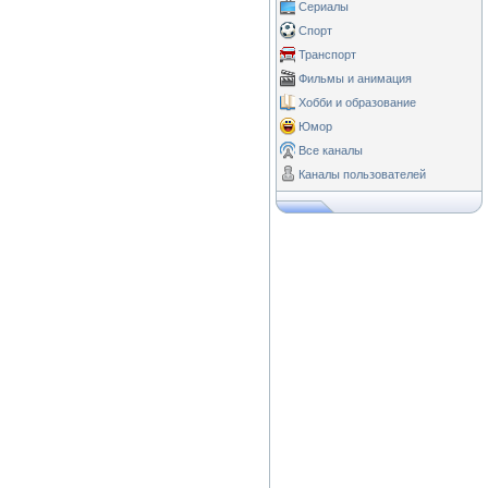
Сериалы
Спорт
Транспорт
Фильмы и анимация
Хобби и образование
Юмор
Все каналы
Каналы пользователей