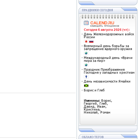
ПРАЗДНИКИ СЕГОДНЯ
ОБЛАКО ТЕГОВ