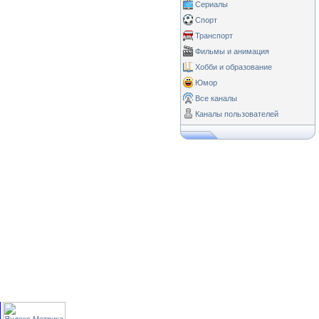
Сериалы
Спорт
Транспорт
Фильмы и анимация
Хобби и образование
Юмор
Все каналы
Каналы пользователей