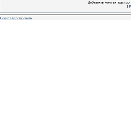
Добавлять комментарии могу
[
Р
Полная версия сайта