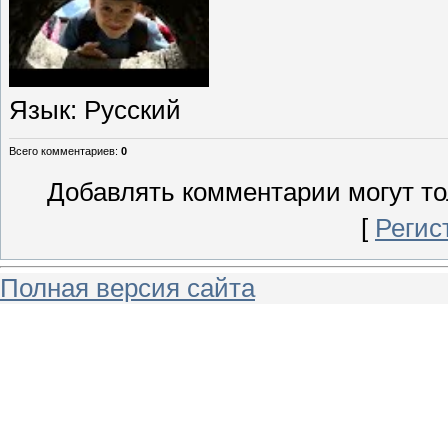
Язык
: Русский
Всего комментариев
:
0
Добавлять комментарии могут то
[
Регис
Полная версия сайта