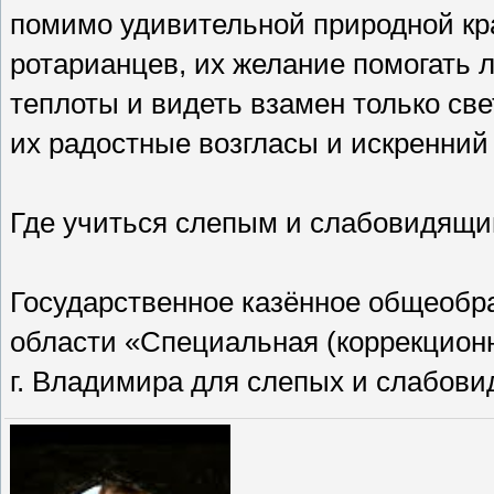
помимо удивительной природной кра
ротарианцев, их желание помогать 
теплоты и видеть взамен только св
их радостные возгласы и искренний 
Где учиться слепым и слабовидящи
Государственное казённое общеобр
области «Специальная (коррекцион
г. Владимира для слепых и слабов