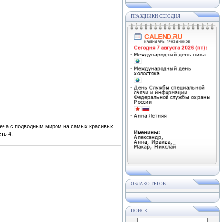
ПРАЗДНИКИ СЕГОДНЯ
треча с подводным миром на самых красивых
ть 4.
ОБЛАКО ТЕГОВ
ПОИСК