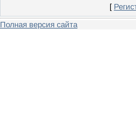
[
Регис
Полная версия сайта