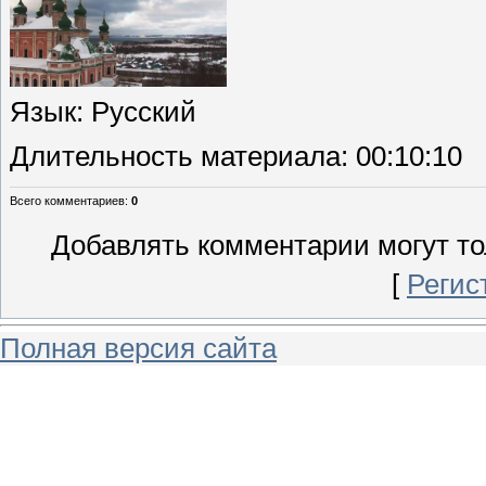
Язык
: Русский
Длительность материала
: 00:10:10
Всего комментариев
:
0
Добавлять комментарии могут то
[
Регис
Полная версия сайта