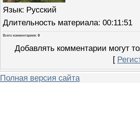
Язык
: Русский
Длительность материала
: 00:11:51
Всего комментариев
:
0
Добавлять комментарии могут то
[
Регис
Полная версия сайта