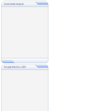
ПОКОРМИ РЫБОК
ПОДДЕРЖАТЬ САЙТ