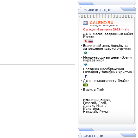
ПРАЗДНИКИ СЕГОДНЯ
ОБЛАКО ТЕГОВ