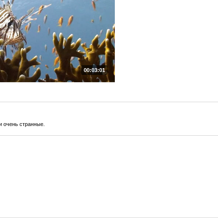
00:03:01
и очень странные.