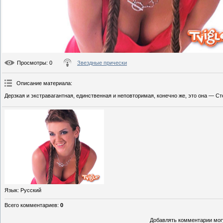
Просмотры
: 0
Звездные прически
Описание материала
:
Дерзкая и экстравагантная, единственная и неповторимая, конечно же, это она — 
Язык
: Русский
Всего комментариев
:
0
Добавлять комментарии могу