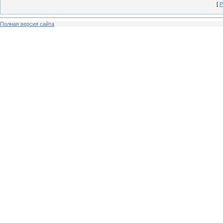
[
Р
Полная версия сайта