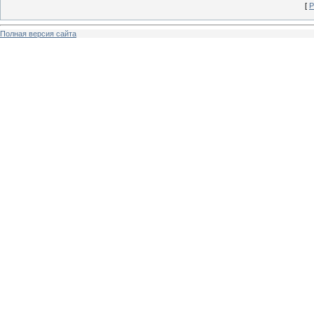
[
Р
Полная версия сайта