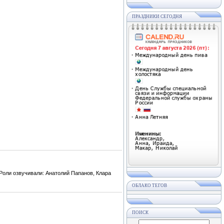
ПРАЗДНИКИ СЕГОДНЯ
Роли озвучивали: Анатолий Папанов, Клара
ОБЛАКО ТЕГОВ
ПОИСК