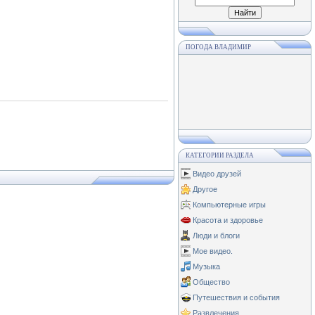
ПОГОДА ВЛАДИМИР
КАТЕГОРИИ РАЗДЕЛА
Видео друзей
Другое
Компьютерные игры
Красота и здоровье
Люди и блоги
Мое видео.
Музыка
Общество
Путешествия и события
Развлечения