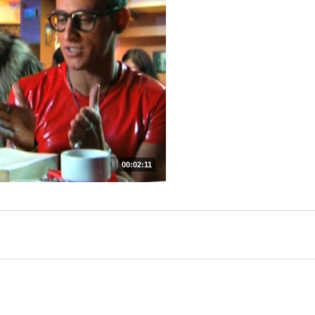
00:02:11