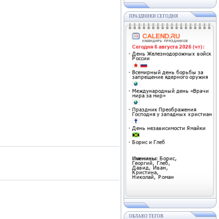
ПРАЗДНИКИ СЕГОДНЯ
ОБЛАКО ТЕГОВ