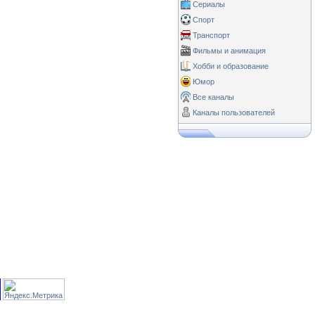
Сериалы
Спорт
Транспорт
Фильмы и анимация
Хобби и образование
Юмор
Все каналы
Каналы пользователей