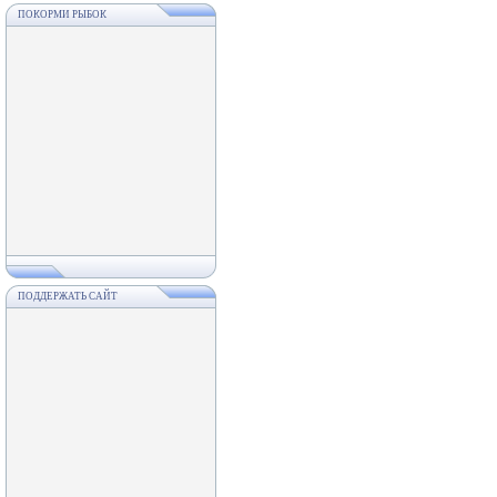
ПОКОРМИ РЫБОК
ПОДДЕРЖАТЬ САЙТ