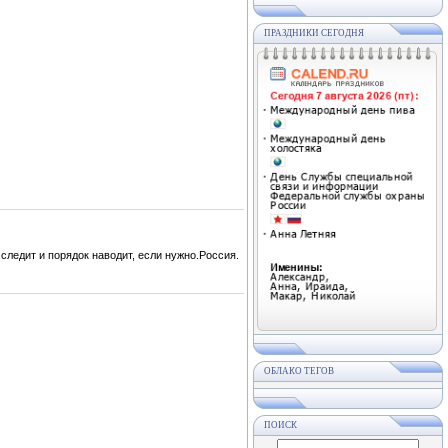
ПРАЗДНИКИ СЕГОДНЯ
следит и порядок наводит, если нужно.Россия.
ОБЛАКО ТЕГОВ
ПОИСК