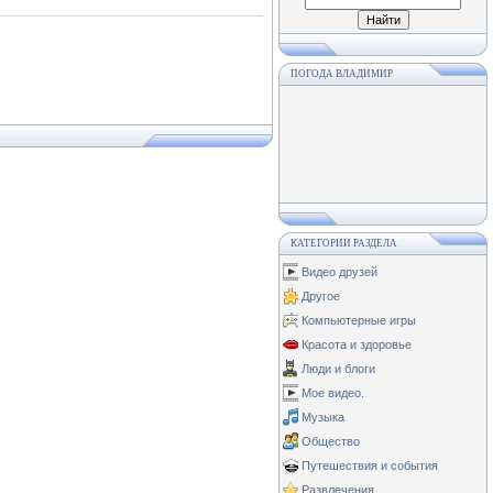
ПОГОДА ВЛАДИМИР
КАТЕГОРИИ РАЗДЕЛА
Видео друзей
Другое
Компьютерные игры
Красота и здоровье
Люди и блоги
Мое видео.
Музыка
Общество
Путешествия и события
Развлечения