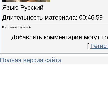
Язык
: Русский
Длительность материала
: 00:46:59
Всего комментариев
:
0
Добавлять комментарии могут то
[
Регис
Полная версия сайта