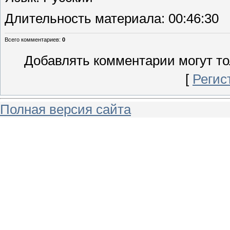
Длительность материала
: 00:46:30
Всего комментариев
:
0
Добавлять комментарии могут то
[
Регис
Полная версия сайта