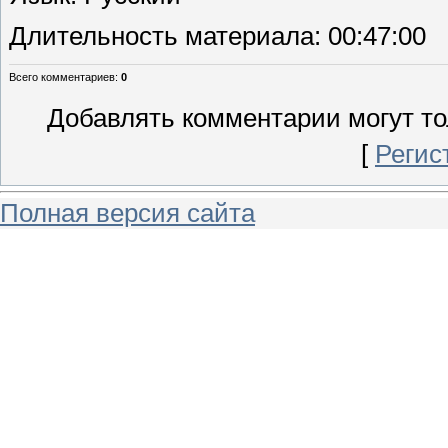
Длительность материала
: 00:47:00
Всего комментариев
:
0
Добавлять комментарии могут то
[
Регис
Полная версия сайта