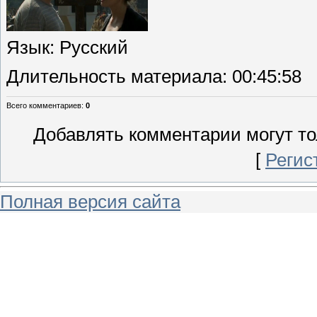
Язык
: Русский
Длительность материала
: 00:45:58
Всего комментариев
:
0
Добавлять комментарии могут то
[
Регис
Полная версия сайта