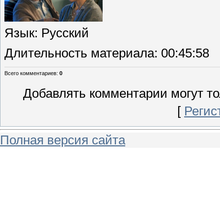
Язык
: Русский
Длительность материала
: 00:45:58
Всего комментариев
:
0
Добавлять комментарии могут то
[
Регис
Полная версия сайта