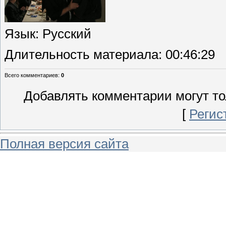
Язык
: Русский
Длительность материала
: 00:46:29
Всего комментариев
:
0
Добавлять комментарии могут то
[
Регис
Полная версия сайта