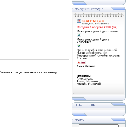
ПРАЗДНИКИ СЕГОДНЯ
убежден в существовании связей между
ОБЛАКО ТЕГОВ
ПОИСК