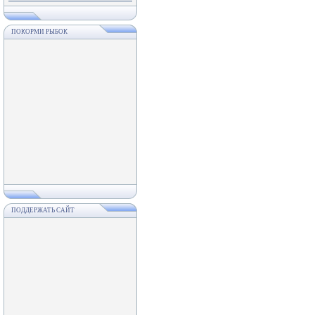
ПОКОРМИ РЫБОК
ПОДДЕРЖАТЬ САЙТ