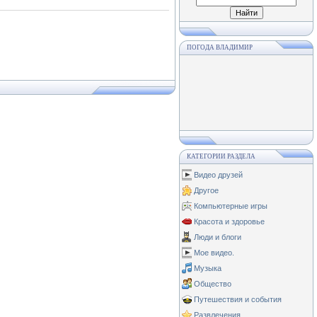
ПОГОДА ВЛАДИМИР
КАТЕГОРИИ РАЗДЕЛА
Видео друзей
Другое
Компьютерные игры
Красота и здоровье
Люди и блоги
Мое видео.
Музыка
Общество
Путешествия и события
Развлечения