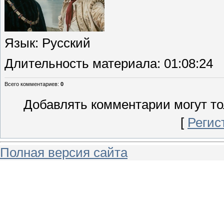
Язык
: Русский
Длительность материала
: 01:08:24
Всего комментариев
:
0
Добавлять комментарии могут то
[
Регис
Полная версия сайта