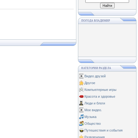
ПОГОДА ВЛАДИМИР
КАТЕГОРИИ РАЗДЕЛА
Видео друзей
Другое
Компьютерные игры
Красота и здоровье
Люди и блоги
Мое видео.
Музыка
Общество
Путешествия и события
Развлечения