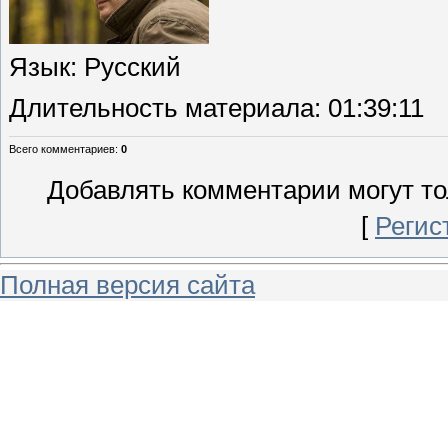
Язык
: Русский
Длительность материала
: 01:39:11
Всего комментариев
:
0
Добавлять комментарии могут то
[
Регис
Полная версия сайта