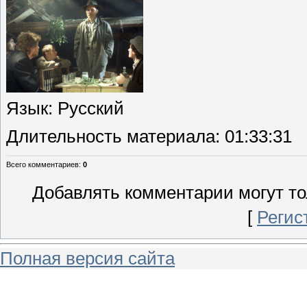
Язык
: Русский
Длительность материала
: 01:33:31
Всего комментариев
:
0
Добавлять комментарии могут то
[
Регис
Полная версия сайта