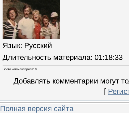
Язык
: Русский
Длительность материала
: 01:18:33
Всего комментариев
:
0
Добавлять комментарии могут то
[
Регис
Полная версия сайта