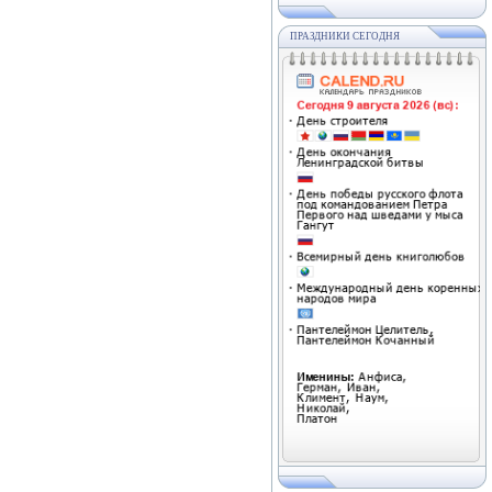
ПРАЗДНИКИ СЕГОДНЯ