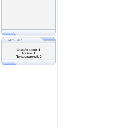
СТАТИСТИКА
Онлайн всего:
1
Гостей:
1
Пользователей:
0