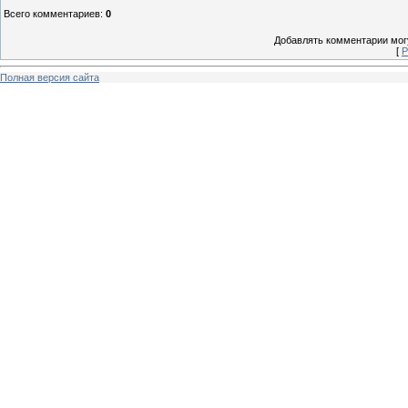
Всего комментариев
:
0
Добавлять комментарии могу
[
Р
Полная версия сайта