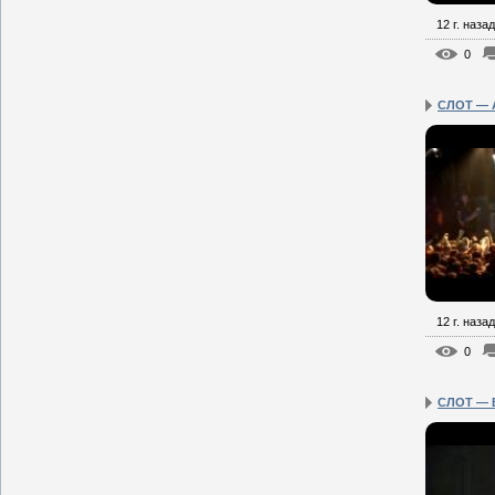
12 г. назад
0
СЛОТ — Al
12 г. назад
0
СЛОТ — 