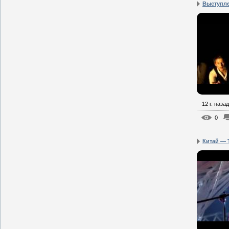
Выступле
12 г. назад
0
Китай — 