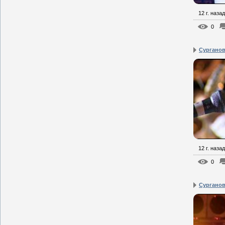
12 г. назад
0
Сурганова
12 г. назад
0
Сурганова