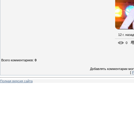
12 г. назад
0
Всего комментариев
:
0
Добавлять комментарии могу
[
Р
Полная версия сайта