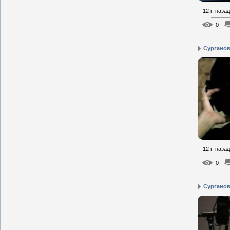
12 г. назад
0
Сурганова
12 г. назад
0
Сурганова