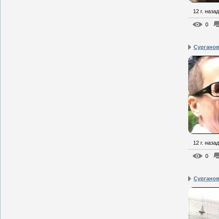
12 г. назад
0
Сурганова
12 г. назад
0
Сурганова