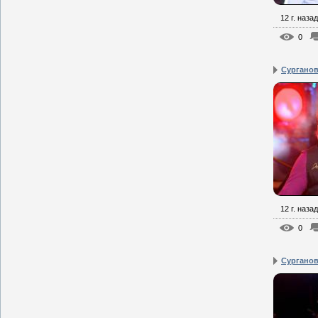
12 г. назад
0
Сурганова
12 г. назад
0
Сурганова