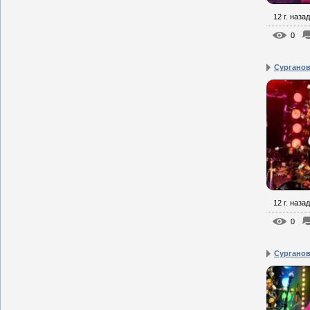
12 г. назад
0
Сурганов
12 г. назад
0
Сурганова