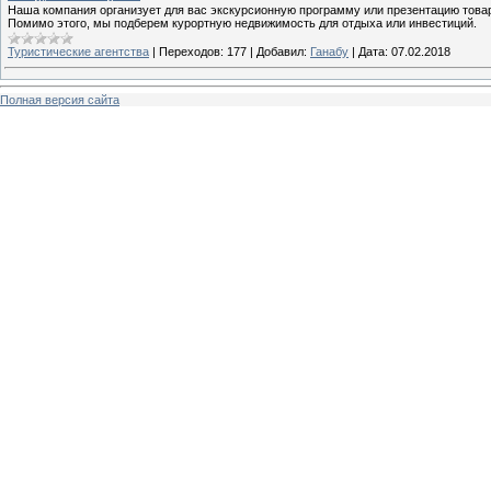
Наша компания организует для вас экскурсионную программу или презентацию товар
Помимо этого, мы подберем курортную недвижимость для отдыха или инвестиций.
Туристические агентства
|
Переходов:
177
|
Добавил:
Ганабу
|
Дата:
07.02.2018
Полная версия сайта