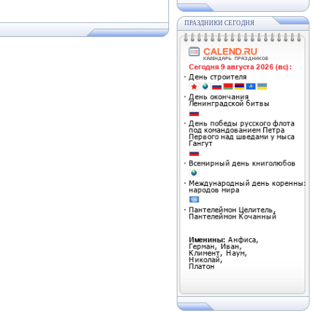
ПРАЗДНИКИ СЕГОДНЯ