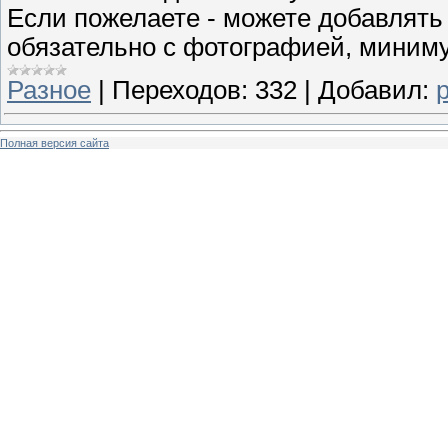
Если пожелаете - можете добавлять
обязательно с фотографией, миниму
Разное
|
Переходов:
332
|
Добавил:
Полная версия сайта