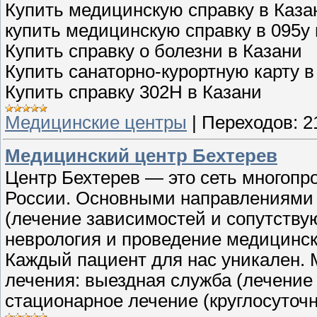
Купить медицинскую справку в Каза
купить медицинскую справку в 095у 
Купить справку о болезни в Казани
Купить санаторно-курортную карту в
Купить справку 302Н в Казани
Медицинские центры
|
Переходов:
2
Медицинский центр Бехтерев
Центр Бехтерев — это сеть многопр
России. Основными направлениями 
(лечение зависимостей и сопутству
неврология и проведение медицинск
Каждый пациент для нас уникален. 
лечения: выездная служба (лечение 
стационарное лечение (круглосуточ