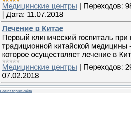
Медицинские центры
|
Переходов:
9
|
Дата:
11.07.2018
Лечение в Китае
Первый клинический госпиталь при 
традиционной китайской медицины –
которое осуществляет лечение в Кит
Медицинские центры
|
Переходов:
2
07.02.2018
Полная версия сайта