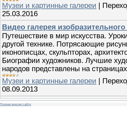
Музеи и картинные галереи
|
Перехо
25.03.2016
Видео галерея изобразительного 
Путешествие в мир искусства. Урок
другой технике. Потрясающие рисун
иконописцах, скульпторах, архитект
Биографии художников. Лучшие худо
народов представлены на страницах
Музеи и картинные галереи
|
Перехо
08.09.2013
Полная версия сайта