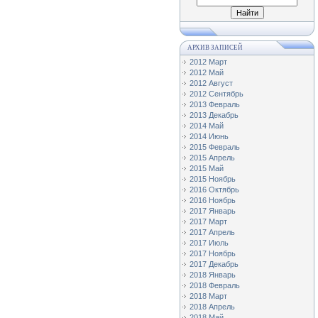
АРХИВ ЗАПИСЕЙ
2012 Март
2012 Май
2012 Август
2012 Сентябрь
2013 Февраль
2013 Декабрь
2014 Май
2014 Июнь
2015 Февраль
2015 Апрель
2015 Май
2015 Ноябрь
2016 Октябрь
2016 Ноябрь
2017 Январь
2017 Март
2017 Апрель
2017 Июль
2017 Ноябрь
2017 Декабрь
2018 Январь
2018 Февраль
2018 Март
2018 Апрель
2018 Май