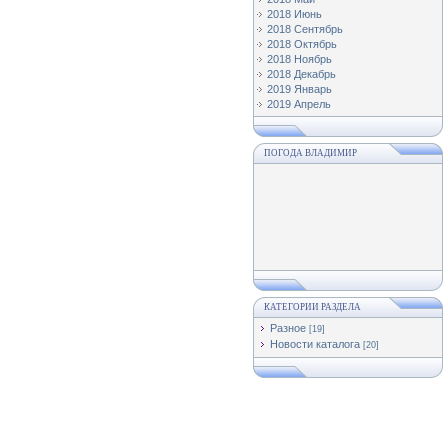
2018 Июнь
2018 Сентябрь
2018 Октябрь
2018 Ноябрь
2018 Декабрь
2019 Январь
2019 Апрель
ПОГОДА ВЛАДИМИР
КАТЕГОРИИ РАЗДЕЛА
Разное
[19]
Новости каталога
[20]