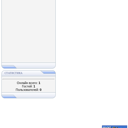
СТАТИСТИКА
Онлайн всего:
1
Гостей:
1
Пользователей:
0