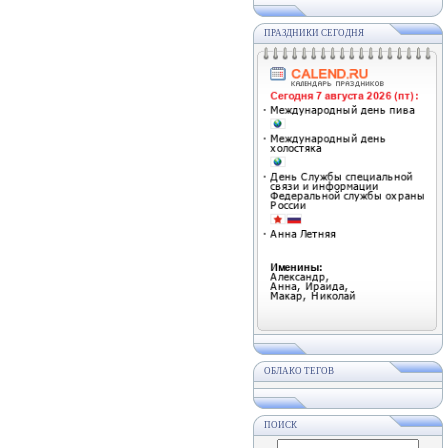
ПРАЗДНИКИ СЕГОДНЯ
ОБЛАКО ТЕГОВ
ПОИСК