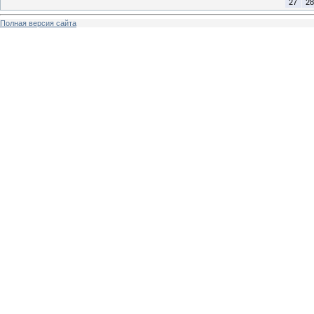
27
28
Полная версия сайта