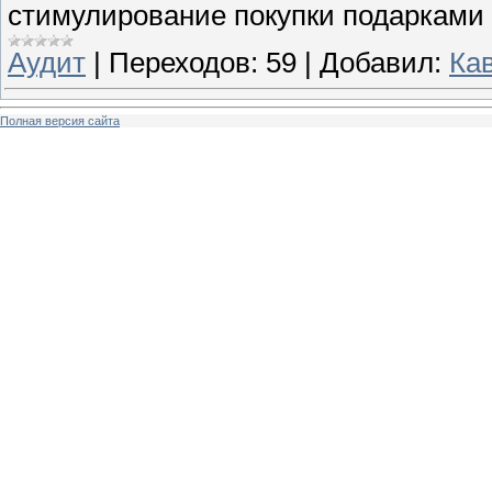
стимулирование покупки подарками 
Аудит
|
Переходов:
59
|
Добавил:
Ка
Полная версия сайта