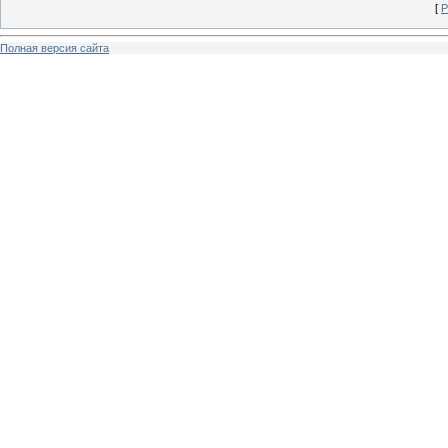
[
Р
Полная версия сайта