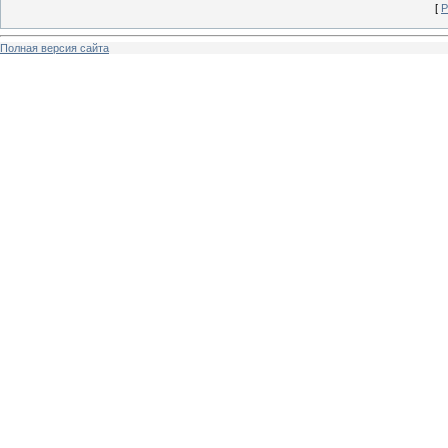
[
Р
Полная версия сайта